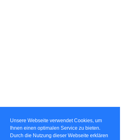
Unsere Webseite verwendet Cookies, um
Ihnen einen optimalen Service zu bieten.
Durch die Nutzung dieser Webseite erklären