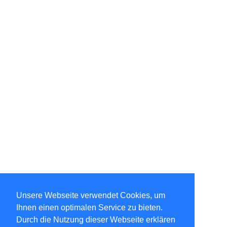
Unsere Webseite verwendet Cookies, um
Ihnen einen optimalen Service zu bieten.
Durch die Nutzung dieser Webseite erklären