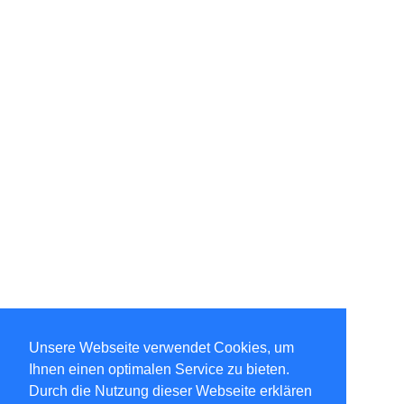
Unsere Webseite verwendet Cookies, um
Ihnen einen optimalen Service zu bieten.
Durch die Nutzung dieser Webseite erklären