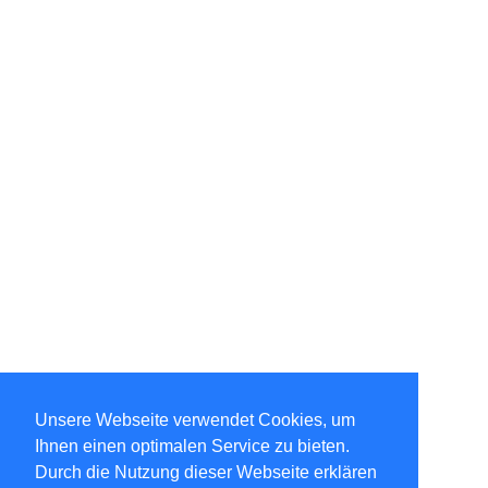
Unsere Webseite verwendet Cookies, um
Ihnen einen optimalen Service zu bieten.
Durch die Nutzung dieser Webseite erklären