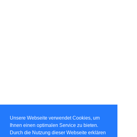
Unsere Webseite verwendet Cookies, um
Ihnen einen optimalen Service zu bieten.
Durch die Nutzung dieser Webseite erklären