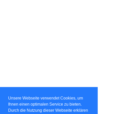
Unsere Webseite verwendet Cookies, um
Ihnen einen optimalen Service zu bieten.
Durch die Nutzung dieser Webseite erklären