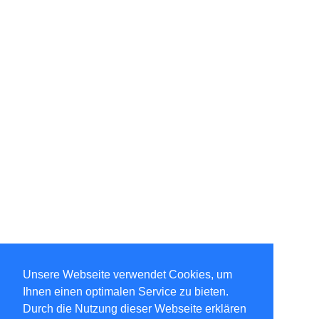
Unsere Webseite verwendet Cookies, um
Ihnen einen optimalen Service zu bieten.
Durch die Nutzung dieser Webseite erklären