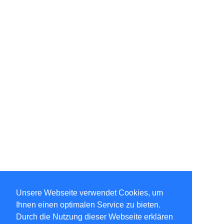
Unsere Webseite verwendet Cookies, um
Ihnen einen optimalen Service zu bieten.
Durch die Nutzung dieser Webseite erklären