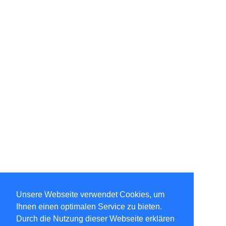
Unsere Webseite verwendet Cookies, um
Ihnen einen optimalen Service zu bieten.
Durch die Nutzung dieser Webseite erklären