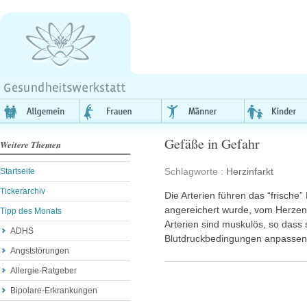
Gefäße in Gefahr
Weitere Themen
Schlagworte :
Herzinfarkt
Startseite
Tickerarchiv
Die Arterien führen das “frische”
angereichert wurde, vom Herzen
Tipp des Monats
Arterien sind muskulös, so dass 
ADHS
Blutdruckbedingungen anpassen
Angststörungen
Allergie-Ratgeber
Bipolare-Erkrankungen