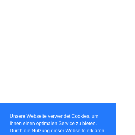
Unsere Webseite verwendet Cookies, um
Ihnen einen optimalen Service zu bieten.
Durch die Nutzung dieser Webseite erklären