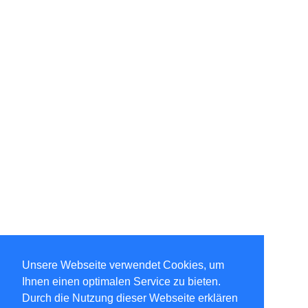
Unsere Webseite verwendet Cookies, um
Ihnen einen optimalen Service zu bieten.
Durch die Nutzung dieser Webseite erklären