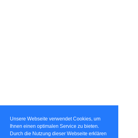
Unsere Webseite verwendet Cookies, um
Ihnen einen optimalen Service zu bieten.
Durch die Nutzung dieser Webseite erklären