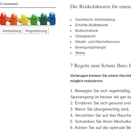
Community
Die Risikofaktoren für einen
Genetische Vorbelastung
Erhöhte Blutfettwerte
Bluthochdruck
Anmeldung
Registrierung
Übergewicht
Nikotin- und Alkoholkonsum
Bewegungsmangel
Stress
7 Regeln zum Schutz Ihres 
Vorbeugen können Sie einem Herzinfa
möglich reduzieren:
1. Bewegen Sie sich regelmäßig, 
Spaziergang ist besser als gar ke
2. Ernähren Sie sich gesund und 
3. Wenn Sie übergewichtig sind,
4. Verzichten Sie auf das Rauch
5. Schränken Sie Ihren Alkoholk
6. Achten Sie auf die optimale B