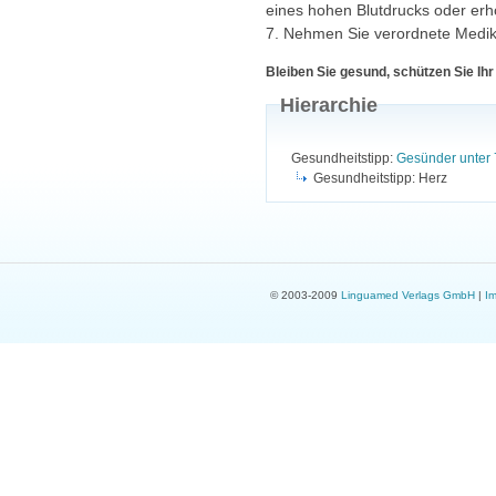
eines hohen Blutdrucks oder erhö
7. Nehmen Sie verordnete Medik
Bleiben Sie gesund, schützen Sie Ihr
Hierarchie
Gesundheitstipp:
Gesünder unter 
Gesundheitstipp: Herz
© 2003-2009
Linguamed Verlags GmbH
|
I