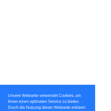
Unsere Webseite verwendet Cookies, um
Ihnen einen optimalen Service zu bieten.
Durch die Nutzung dieser Webseite erklären