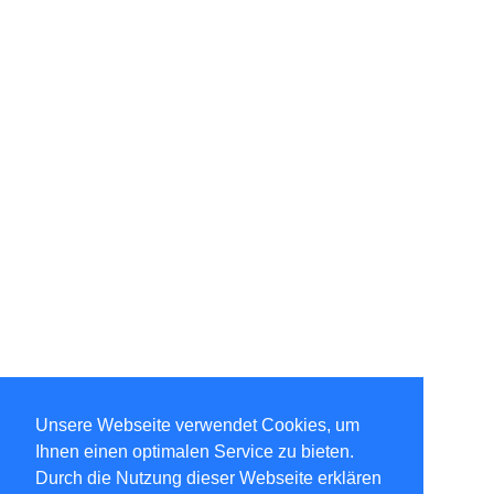
Unsere Webseite verwendet Cookies, um
Ihnen einen optimalen Service zu bieten.
Durch die Nutzung dieser Webseite erklären