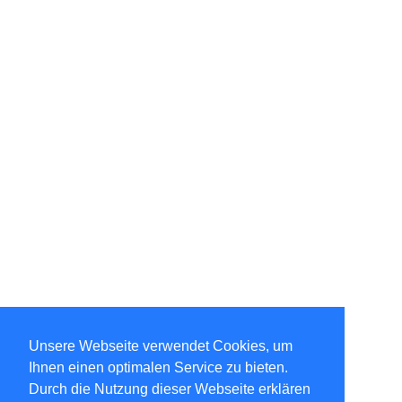
Unsere Webseite verwendet Cookies, um
Ihnen einen optimalen Service zu bieten.
Durch die Nutzung dieser Webseite erklären