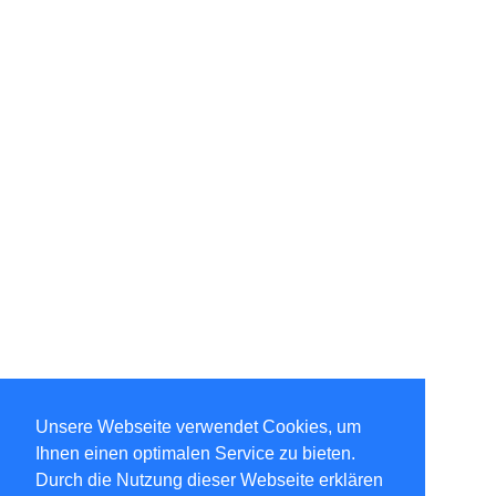
Unsere Webseite verwendet Cookies, um
Ihnen einen optimalen Service zu bieten.
Durch die Nutzung dieser Webseite erklären